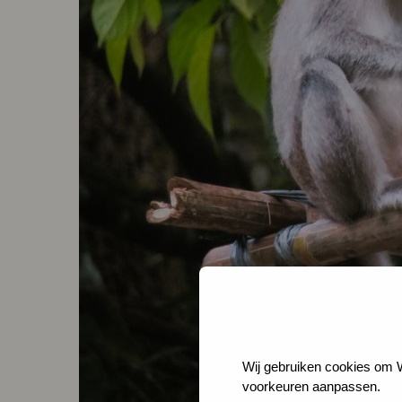
Wij gebruiken cookies om We
voorkeuren aanpassen.