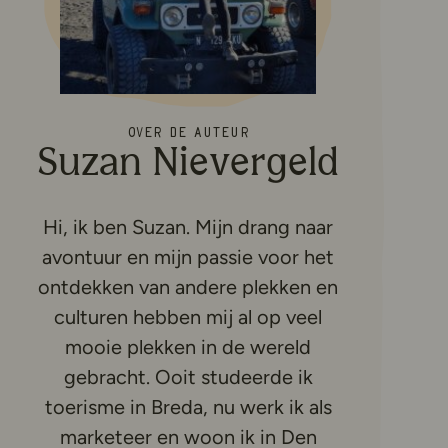
Over de auteur
Suzan Nievergeld
Hi, ik ben Suzan. Mijn drang naar
avontuur en mijn passie voor het
ontdekken van andere plekken en
culturen hebben mij al op veel
mooie plekken in de wereld
gebracht. Ooit studeerde ik
toerisme in Breda, nu werk ik als
marketeer en woon ik in Den