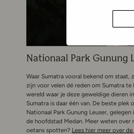
Nationaal Park Gunung 
Waar Sumatra vooral bekend om staat, z
zijn voor velen dé reden om Sumatra te 
wereld waar je deze geweldige dieren in
Sumatra is daar één van. De beste plek
Nationaal Park Gunung Leuser, gelegen i
de hoofdstad Medan. Meer weten over n
oetans spotten?
Lees hier meer over de