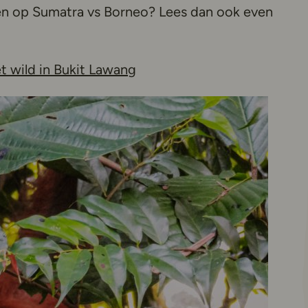
en op Sumatra vs Borneo? Lees dan ook even
t wild in Bukit Lawang