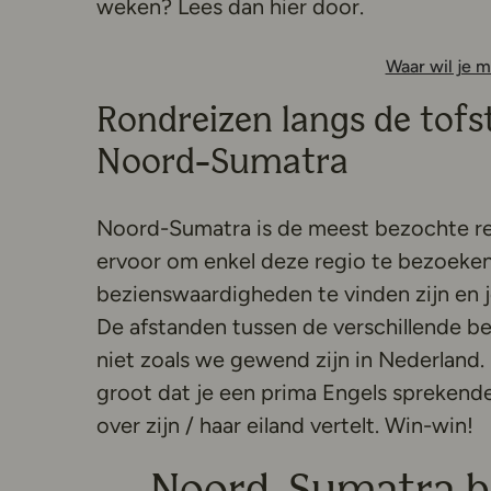
weken? Lees dan hier door.
Waar wil je m
Rondreizen langs de tof
Noord-Sumatra
Noord-Sumatra is de meest bezochte reg
ervoor om enkel deze regio te bezoeke
bezienswaardigheden te vinden zijn en j
De afstanden tussen de verschillende b
niet zoals we gewend zijn in Nederland. 
groot dat je een prima Engels sprekende 
over zijn / haar eiland vertelt. Win-win!