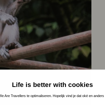
Life is better with cookies
 Are Travellers te optimaliseren. Hopelijk vind je dat oké en anders k