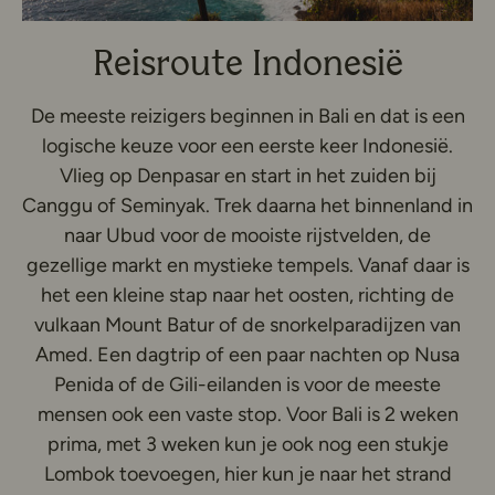
Reisroute Indonesië
De meeste reizigers beginnen in Bali en dat is een
logische keuze voor een eerste keer Indonesië.
Vlieg op Denpasar en start in het zuiden bij
Canggu of Seminyak. Trek daarna het binnenland in
naar Ubud voor de mooiste rijstvelden, de
gezellige markt en mystieke tempels. Vanaf daar is
het een kleine stap naar het oosten, richting de
vulkaan Mount Batur of de snorkelparadijzen van
Amed. Een dagtrip of een paar nachten op Nusa
Penida of de Gili-eilanden is voor de meeste
mensen ook een vaste stop. Voor Bali is 2 weken
prima, met 3 weken kun je ook nog een stukje
Lombok toevoegen, hier kun je naar het strand