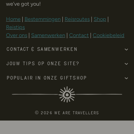
we’ve got you!
Home
|
Bestemmingen
|
Reisroutes
|
Shop
|
Reistips
Over ons
|
Samenwerken
|
Contact
|
Cookiebeleid
Contact & Samenwerken
Jouw tips op onze site?
Populair in onze giftshop
© 2026 We Are Travellers