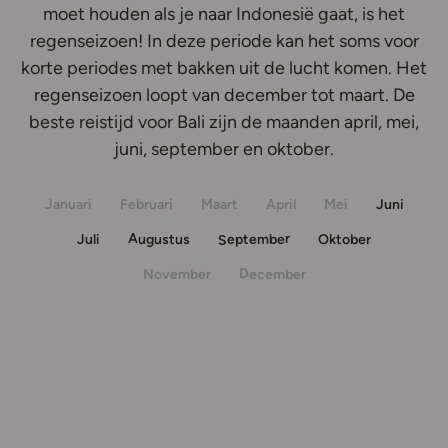
moet houden als je naar Indonesië gaat, is het
regenseizoen! In deze periode kan het soms voor
korte periodes met bakken uit de lucht komen. Het
regenseizoen loopt van december tot maart. De
beste reistijd voor Bali zijn de maanden april, mei,
juni, september en oktober.
Januari
Februari
April
Mei
Juni
Maart
September
Augustus
Oktober
Juli
December
November