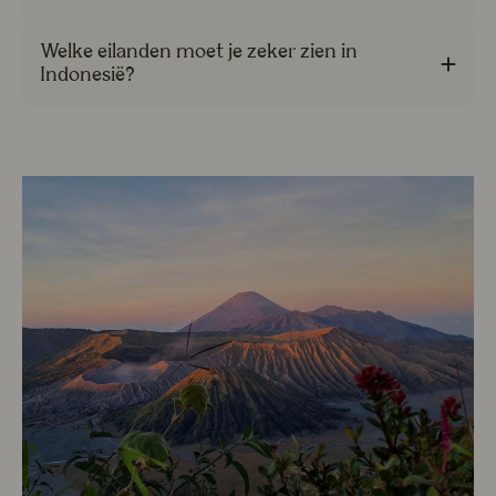
Welke eilanden moet je zeker zien in
Indonesië?