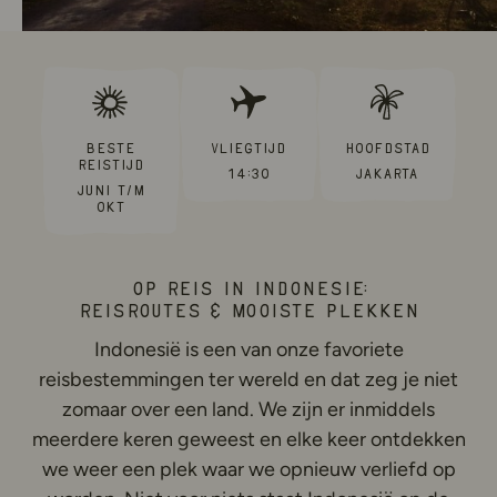
Beste
Vliegtijd
Hoofdstad
reistijd
14:30
Jakarta
Juni t/m
Okt
Op reis in Indonesië:
Reisroutes & mooiste plekken
Indonesië is een van onze favoriete
reisbestemmingen ter wereld en dat zeg je niet
zomaar over een land. We zijn er inmiddels
meerdere keren geweest en elke keer ontdekken
we weer een plek waar we opnieuw verliefd op