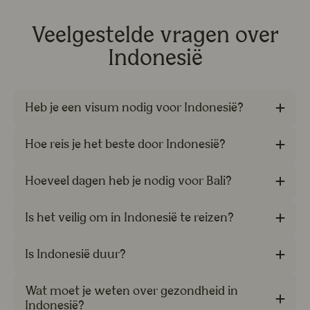
Veelgestelde vragen over
Indonesië
Heb je een visum nodig voor Indonesië?
Hoe reis je het beste door Indonesië?
Hoeveel dagen heb je nodig voor Bali?
Is het veilig om in Indonesië te reizen?
Is Indonesië duur?
Wat moet je weten over gezondheid in
Indonesië?