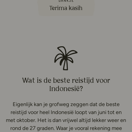
Dankje
Terima kasih
Wat is de beste reistijd voor
Indonesië?
Eigenlijk kan je grofweg zeggen dat de beste
reistijd voor heel Indonesië loopt van juni tot en
met oktober. Het is dan vrijwel altijd lekker weer en
rond de 27 graden. Waar je vooral rekening mee