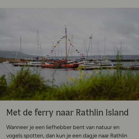
Met de ferry naar Rathlin Island
Wanneer je een liefhebber bent van natuur en
vogels spotten, dan kun je een dagje naar Rathlin