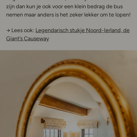
zijn dan kun je ook voor een klein bedrag de bus
nemen maar anders is het zeker lekker om te lopen!
→ Lees ook:
Legendarisch stukje Noord-Ierland, de
Giant’s Causeway