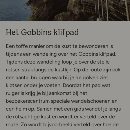
Het Gobbins klifpad
Een toffe manier om de kust te bewonderen is
tijdens een wandeling over het Gobbins klifpad.
Tijdens deze wandeling loop je over de steile
rotsen strak langs de kustlijn. Op de route zijn ook
een aantal bruggen waarbij je de golven ziet
klotsen onder je voeten. Doordat het pad wat
ruiger is krijg je bij aankomst bij het
bezoekerscentrum speciale wandelschoenen en
een helm op. Samen met een gids wandel je langs
de rotsachtige kust en wordt er verteld over de
route. Zo wordt bijvoorbeeld verteld over hoe de