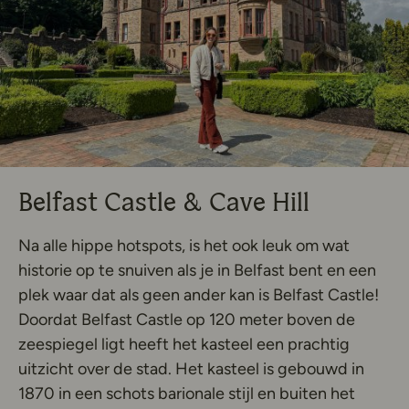
Belfast Castle & Cave Hill
Na alle hippe hotspots, is het ook leuk om wat
historie op te snuiven als je in Belfast bent en een
plek waar dat als geen ander kan is Belfast Castle!
Doordat Belfast Castle op 120 meter boven de
zeespiegel ligt heeft het kasteel een prachtig
uitzicht over de stad. Het kasteel is gebouwd in
1870 in een schots barionale stijl en buiten het