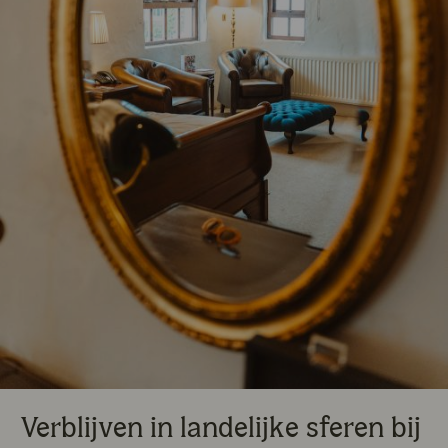
Verblijven in landelijke sferen bij