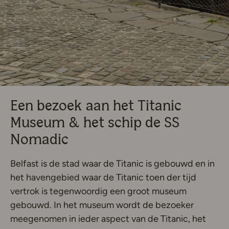
Een bezoek aan het Titanic
Museum & het schip de SS
Nomadic
Belfast is de stad waar de Titanic is gebouwd en in
het havengebied waar de Titanic toen der tijd
vertrok is tegenwoordig een groot museum
gebouwd. In het museum wordt de bezoeker
meegenomen in ieder aspect van de Titanic, het