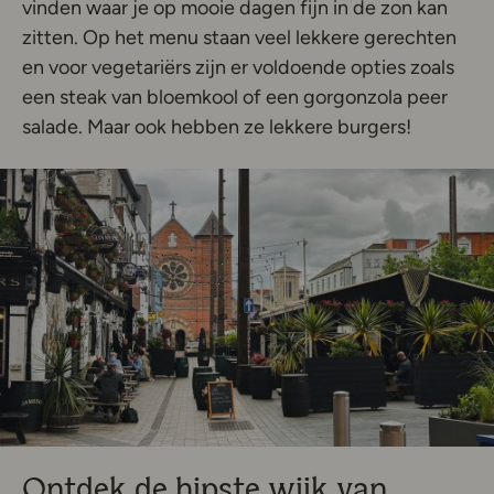
vinden waar je op mooie dagen fijn in de zon kan
zitten. Op het menu staan veel lekkere gerechten
en voor vegetariërs zijn er voldoende opties zoals
een steak van bloemkool of een gorgonzola peer
salade. Maar ook hebben ze lekkere burgers!
Ontdek de hipste wijk van