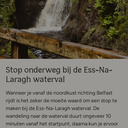
Stop onderweg bij de Ess-Na-
Laragh waterval
Wanneer je vanaf de noordkust richting Belfast
rijdt is het zeker de moeite waard om een stop te
maken bij de Ess-Na-Laragh waterval. De
wandeling naar de waterval duurt ongeveer 10
minuten vanaf het startpunt, daarna kun je ervoor