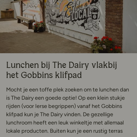
Lunchen bij The Dairy vlakbij
het Gobbins klifpad
Mocht je een toffe plek zoeken om te lunchen dan
is The Dairy een goede optie! Op een klein stukje
rijden (voor Ierse begrippen) vanaf het Gobbins
klifpad kun je The Dairy vinden. De gezellige
lunchroom heeft een leuk winkeltje met allemaal
lokale producten. Buiten kun je een rustig terras