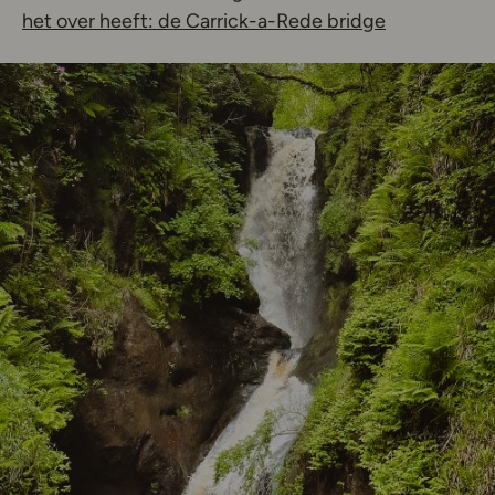
het over heeft: de Carrick-a-Rede bridge