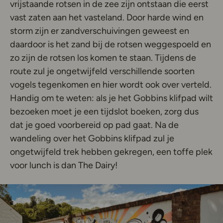
vrijstaande rotsen in de zee zijn ontstaan die eerst
vast zaten aan het vasteland. Door harde wind en
storm zijn er zandverschuivingen geweest en
daardoor is het zand bij de rotsen weggespoeld en
zo zijn de rotsen los komen te staan. Tijdens de
route zul je ongetwijfeld verschillende soorten
vogels tegenkomen en hier wordt ook over verteld.
Handig om te weten: als je het Gobbins klifpad wilt
bezoeken moet je een tijdslot boeken, zorg dus
dat je goed voorbereid op pad gaat. Na de
wandeling over het Gobbins klifpad zul je
ongetwijfeld trek hebben gekregen, een toffe plek
voor lunch is dan The Dairy!