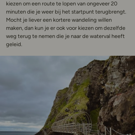
kiezen om een route te lopen van ongeveer 20
minuten die je weer bij het startpunt terugbrengt.
Mocht je liever een kortere wandeling willen
maken, dan kun je er ook voor kiezen om dezelfde
weg terug te nemen die je naar de waterval heeft
geleid.