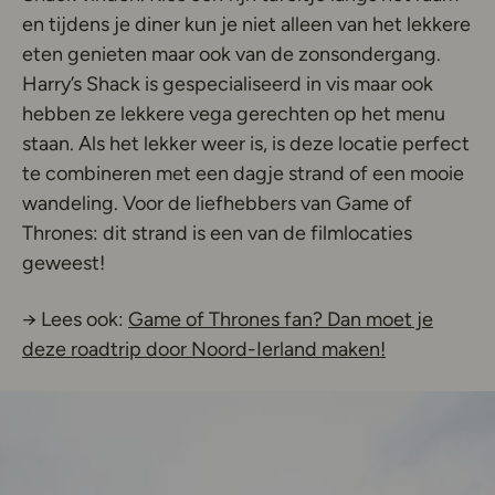
en tijdens je diner kun je niet alleen van het lekkere
eten genieten maar ook van de zonsondergang.
Harry’s Shack is gespecialiseerd in vis maar ook
hebben ze lekkere vega gerechten op het menu
staan. Als het lekker weer is, is deze locatie perfect
te combineren met een dagje strand of een mooie
wandeling. Voor de liefhebbers van Game of
Thrones: dit strand is een van de filmlocaties
geweest!
→ Lees ook:
Game of Thrones fan? Dan moet je
deze roadtrip door Noord-Ierland maken!