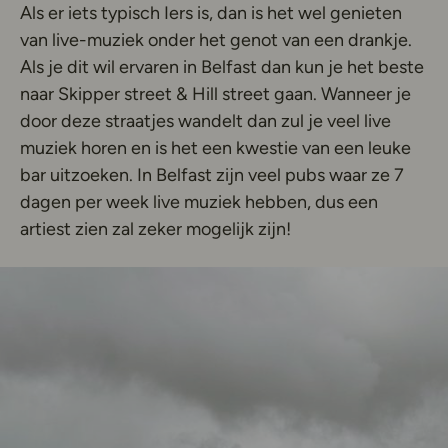
Als er iets typisch Iers is, dan is het wel genieten
van live-muziek onder het genot van een drankje.
Als je dit wil ervaren in Belfast dan kun je het beste
naar Skipper street & Hill street gaan. Wanneer je
door deze straatjes wandelt dan zul je veel live
muziek horen en is het een kwestie van een leuke
bar uitzoeken. In Belfast zijn veel pubs waar ze 7
dagen per week live muziek hebben, dus een
artiest zien zal zeker mogelijk zijn!