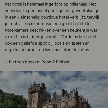
het hotel is helemaal ingericht op millenials. Het
vriendelijke personeel geeft je het gevoel alsof je
in een kleinschalig boutique hotel verblijft, terwijl
je toch alle luxe hebt van een groot hotel. De
hotelkamers beschikken over een keukentje wat
extra fijn is tijdens je verblijf. Verder is het hotel
ook een geliefde spot bij locals en spelen er
regelmatig artiesten live-muziek in de lobby.
Deze link opent in 
→ Meteen boeken:
Room2 Belfast