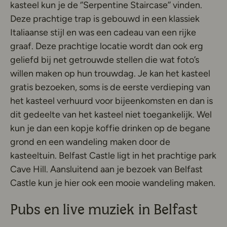
kasteel kun je de ‘’Serpentine Staircase’’ vinden.
Deze prachtige trap is gebouwd in een klassiek
Italiaanse stijl en was een cadeau van een rijke
graaf. Deze prachtige locatie wordt dan ook erg
geliefd bij net getrouwde stellen die wat foto’s
willen maken op hun trouwdag. Je kan het kasteel
gratis bezoeken, soms is de eerste verdieping van
het kasteel verhuurd voor bijeenkomsten en dan is
dit gedeelte van het kasteel niet toegankelijk. Wel
kun je dan een kopje koffie drinken op de begane
grond en een wandeling maken door de
kasteeltuin. Belfast Castle ligt in het prachtige park
Cave Hill. Aansluitend aan je bezoek van Belfast
Castle kun je hier ook een mooie wandeling maken.
Pubs en live muziek in Belfast