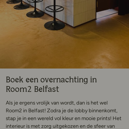
Boek een overnachting in
Room2 Belfast
Als je ergens vrolijk van wordt, dan is het wel
Room2 in Belfast! Zodra je de lobby binnenkomt,
stap je in een wereld vol kleur en mooie prints! Het
interieur is met zorg uitgekozen en de sfeer van