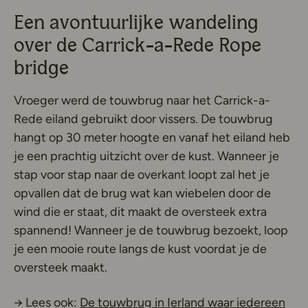
Een avontuurlijke wandeling
over de Carrick-a-Rede Rope
bridge
Vroeger werd de touwbrug naar het Carrick-a-
Rede eiland gebruikt door vissers. De touwbrug
hangt op 30 meter hoogte en vanaf het eiland heb
je een prachtig uitzicht over de kust. Wanneer je
stap voor stap naar de overkant loopt zal het je
opvallen dat de brug wat kan wiebelen door de
wind die er staat, dit maakt de oversteek extra
spannend! Wanneer je de touwbrug bezoekt, loop
je een mooie route langs de kust voordat je de
oversteek maakt.
→ Lees ook:
De touwbrug in Ierland waar iedereen