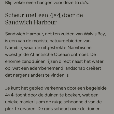
Blijf zeker even hangen voor deze to do’s:
Scheur met een 4×4 door de
Sandwich Harbour
Sandwich Harbour, net ten zuiden van Walvis Bay,
is een van de mooiste natuurgebieden van
Namibië, waar de uitgestrekte Namibische
woestijn de Atlantische Oceaan ontmoet. De
enorme zandduinen rijzen direct naast het water
op, wat een adembenemend landschap creëert
dat nergens anders te vinden is.
Je kunt het gebied verkennen door een begeleide
4×4-tocht door de duinen te boeken, wat een
unieke manier is om de ruige schoonheid van de
plek te ervaren. De gids scheurt over de duinen