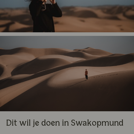
Dit wil je doen in Swakopmund