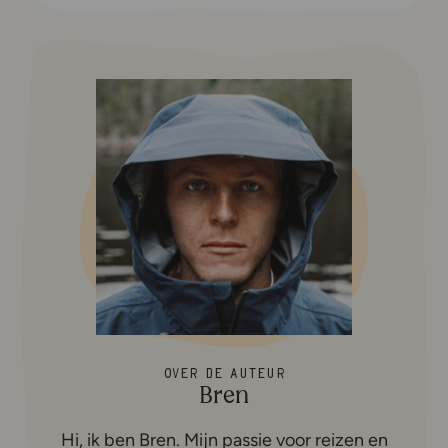
Over de auteur
Bren
Hi, ik ben Bren. Mijn passie voor reizen en