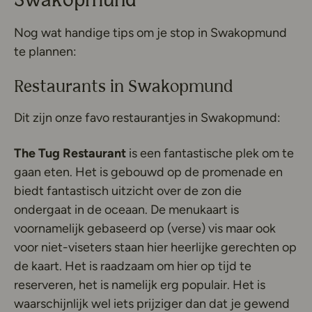
Swakopmund
Nog wat handige tips om je stop in Swakopmund
te plannen:
Restaurants in Swakopmund
Dit zijn onze favo restaurantjes in Swakopmund:
The Tug Restaurant
is een fantastische plek om te
gaan eten. Het is gebouwd op de promenade en
biedt fantastisch uitzicht over de zon die
ondergaat in de oceaan. De menukaart is
voornamelijk gebaseerd op (verse) vis maar ook
voor niet-viseters staan hier heerlijke gerechten op
de kaart. Het is raadzaam om hier op tijd te
reserveren, het is namelijk erg populair. Het is
waarschijnlijk wel iets prijziger dan dat je gewend