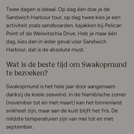
Twee dagen is ideaal. Op dag één doe je de
Sandwich Harbour tour, op dag twee kies je een
activiteit zoals sandboarden, kajakken bij Pelican
Point of de Welwitschia Drive. Heb je maar één
dag, kies dan in ieder geval voor Sandwich
Harbour, dat is de absolute must.
Wat is de beste tijd om Swakopmund
te bezoeken?
Swakopmund is het hele jaar door aangenaam
dankzij de koele zeewind. In de Namibische zomer
(november tot en met maart) kan het binnenland
snikheet zijn, maar aan de kust blijft het fris. De
mildste temperaturen zijn van mei tot en met
september.