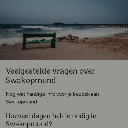
Veelgestelde vragen over
Swakopmund
Nog wat handige info voor je bezoek aan
Swakopmund
Hoeveel dagen heb je nodig in
Swakopmund?