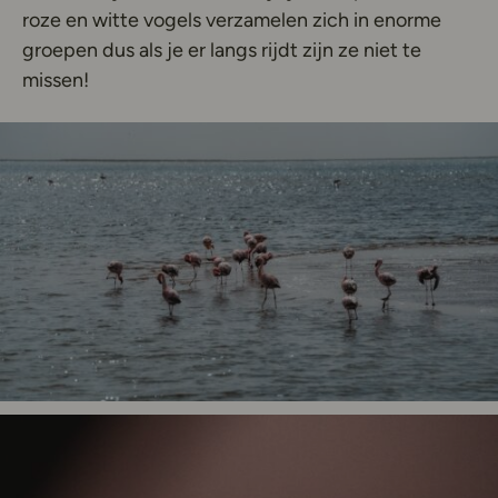
roze en witte vogels verzamelen zich in enorme
groepen dus als je er langs rijdt zijn ze niet te
missen!