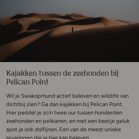
Kajakken tussen de zeehonden bij
Pelican Point
Wil je Swakopmund actief beleven en wildlife van
dichtbij zien? Ga dan kajakken bij Pelican Point.
Hier peddel je zo’n twee uur tussen honderden
zeehonden en pelikanen, en met een beetje geluk
spot je ook dolfijnen. Een van de meest unieke
ervaringen die je hier kan beleven.