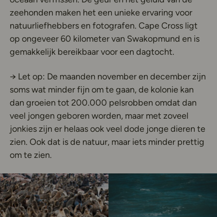
zeehonden maken het een unieke ervaring voor
natuurliefhebbers en fotografen. Cape Cross ligt
op ongeveer 60 kilometer van Swakopmund en is
gemakkelijk bereikbaar voor een dagtocht.
→ Let op: De maanden november en december zijn
soms wat minder fijn om te gaan, de kolonie kan
dan groeien tot 200.000 pelsrobben omdat dan
veel jongen geboren worden, maar met zoveel
jonkies zijn er helaas ook veel dode jonge dieren te
zien. Ook dat is de natuur, maar iets minder prettig
om te zien.