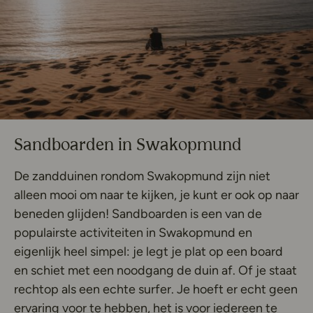
Sandboarden in Swakopmund
De zandduinen rondom Swakopmund zijn niet
alleen mooi om naar te kijken, je kunt er ook op naar
beneden glijden! Sandboarden is een van de
populairste activiteiten in Swakopmund en
eigenlijk heel simpel: je legt je plat op een board
en schiet met een noodgang de duin af. Of je staat
rechtop als een echte surfer. Je hoeft er echt geen
ervaring voor te hebben, het is voor iedereen te