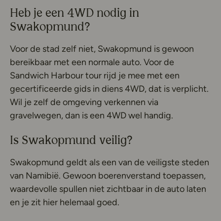
Heb je een 4WD nodig in
Swakopmund?
Voor de stad zelf niet, Swakopmund is gewoon
bereikbaar met een normale auto. Voor de
Sandwich Harbour tour rijd je mee met een
gecertificeerde gids in diens 4WD, dat is verplicht.
Wil je zelf de omgeving verkennen via
gravelwegen, dan is een 4WD wel handig.
Is Swakopmund veilig?
Swakopmund geldt als een van de veiligste steden
van Namibië. Gewoon boerenverstand toepassen,
waardevolle spullen niet zichtbaar in de auto laten
en je zit hier helemaal goed.