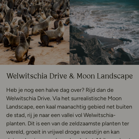
Welwitschia Drive & Moon Landscape
Heb je nog een halve dag over? Rijd dan de
Welwitschia Drive. Via het surrealistische Moon
Landscape, een kaal maanachtig gebied net buiten
de stad, rij je naar een vallei vol Welwitschia-
planten. Dit is een van de zeldzaamste planten ter
wereld, groeit in vrijwel droge woestijn en kan