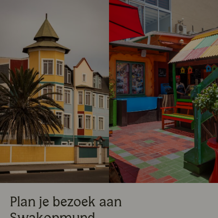
Plan je bezoek aan