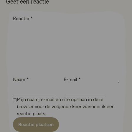
Geef een reactie
Reactie
*
Naam
*
E-mail
*
Mijn naam, e-mail en site opslaan in deze
browser voor de volgende keer wanneer ik een
reactie plaats.