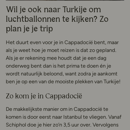
Wil je ook naar Turkije om
luchtballonnen te kijken? Zo
plan je je trip
Het duurt even voor je in Cappadocië bent, maar
als je weet hoe je moet reizen is dat zo gepland.
Als je er rekening mee houdt dat je een dag
onderweg bent dan is het prima te doen én je
wordt natuurlijk beloond, want zodra je aankomt
ben je op een van de mooiste plekken van Turkije!
Zo kom je in Cappadocië
De makkelijkste manier om in Cappadocië te
komen is door eerst naar Istanbul te vliegen. Vanaf
Schiphol doe je hier zo’n 3,5 uur over. Vervolgens