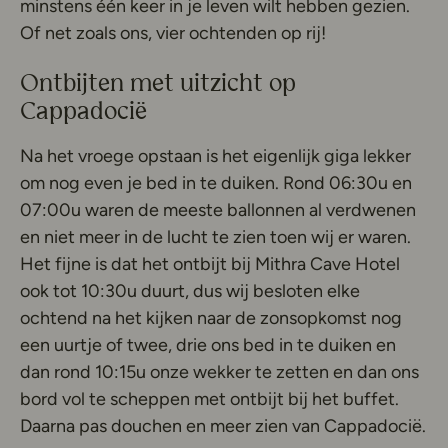
minstens één keer in je leven wilt hebben gezien.
Of net zoals ons, vier ochtenden op rij!
Ontbijten met uitzicht op
Cappadocië
Na het vroege opstaan is het eigenlijk giga lekker
om nog even je bed in te duiken. Rond 06:30u en
07:00u waren de meeste ballonnen al verdwenen
en niet meer in de lucht te zien toen wij er waren.
Het fijne is dat het ontbijt bij Mithra Cave Hotel
ook tot 10:30u duurt, dus wij besloten elke
ochtend na het kijken naar de zonsopkomst nog
een uurtje of twee, drie ons bed in te duiken en
dan rond 10:15u onze wekker te zetten en dan ons
bord vol te scheppen met ontbijt bij het buffet.
Daarna pas douchen en meer zien van Cappadocië.