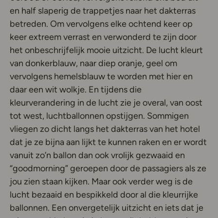
en half slaperig de trappetjes naar het dakterras
betreden. Om vervolgens elke ochtend keer op
keer extreem verrast en verwonderd te zijn door
het onbeschrijfelijk mooie uitzicht. De lucht kleurt
van donkerblauw, naar diep oranje, geel om
vervolgens hemelsblauw te worden met hier en
daar een wit wolkje. En tijdens die
kleurverandering in de lucht zie je overal, van oost
tot west, luchtballonnen opstijgen. Sommigen
vliegen zo dicht langs het dakterras van het hotel
dat je ze bijna aan lijkt te kunnen raken en er wordt
vanuit zo’n ballon dan ook vrolijk gezwaaid en
“goodmorning” geroepen door de passagiers als ze
jou zien staan kijken. Maar ook verder weg is de
lucht bezaaid en bespikkeld door al die kleurrijke
ballonnen. Een onvergetelijk uitzicht en iets dat je