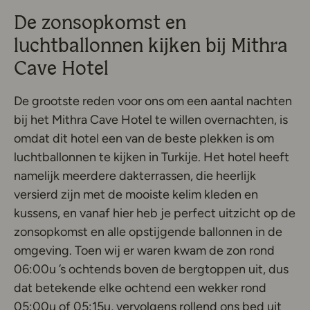
De zonsopkomst en
luchtballonnen kijken bij Mithra
Cave Hotel
De grootste reden voor ons om een aantal nachten
bij het Mithra Cave Hotel te willen overnachten, is
omdat dit hotel een van de beste plekken is om
luchtballonnen te kijken in Turkije. Het hotel heeft
namelijk meerdere dakterrassen, die heerlijk
versierd zijn met de mooiste kelim kleden en
kussens, en vanaf hier heb je perfect uitzicht op de
zonsopkomst en alle opstijgende ballonnen in de
omgeving. Toen wij er waren kwam de zon rond
06:00u ’s ochtends boven de bergtoppen uit, dus
dat betekende elke ochtend een wekker rond
05:00u of 05:15u, vervolgens rollend ons bed uit